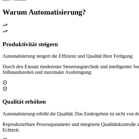
Warum Automatisierung?
Produktivität steigern
Automatisierung steigert die Effizienz und Qualität Ihrer Fertigung
Durch den Einsatz modernster Steuerungstechnik und intelligenter S
Stillstandszeiten und maximaler Ausbringung.
Qualität erhöhen
Automatisierung erhöht die Qualität. Das Endergebnis ist nicht von d
Reproduzierbare Prozessparameter und integrierte Qualitätskontrolle s
Echtzeit.