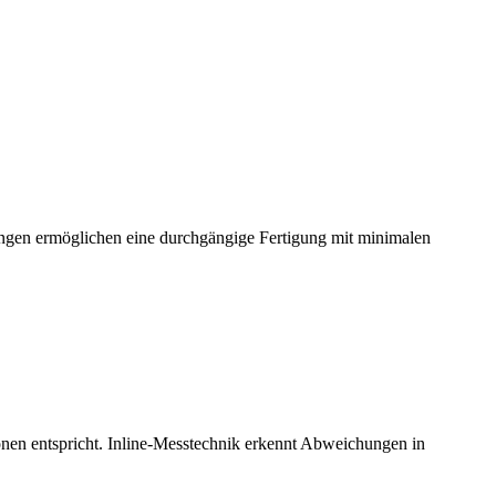
sungen ermöglichen eine durchgängige Fertigung mit minimalen
tionen entspricht. Inline-Messtechnik erkennt Abweichungen in