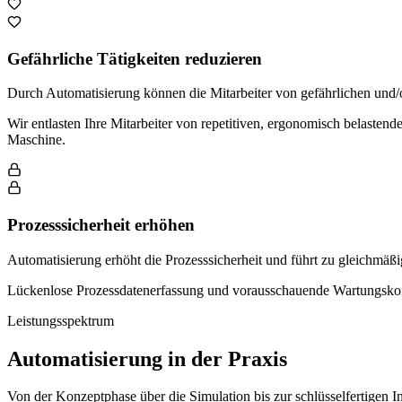
Gefährliche Tätigkeiten reduzieren
Durch Automatisierung können die Mitarbeiter von gefährlichen und
Wir entlasten Ihre Mitarbeiter von repetitiven, ergonomisch belaste
Maschine.
Prozesssicherheit erhöhen
Automatisierung erhöht die Prozesssicherheit und führt zu gleichmäßi
Lückenlose Prozessdatenerfassung und vorausschauende Wartungskonz
Leistungsspektrum
Automatisierung in der Praxis
Von der Konzeptphase über die Simulation bis zur schlüsselfertigen 