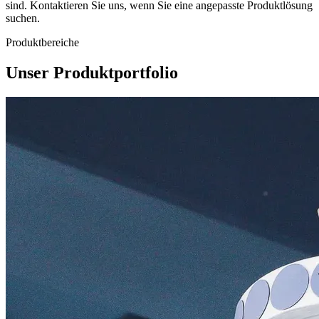
sind. Kontaktieren Sie uns, wenn Sie eine angepasste Produktlösung
suchen.
Produktbereiche
Unser Produktportfolio