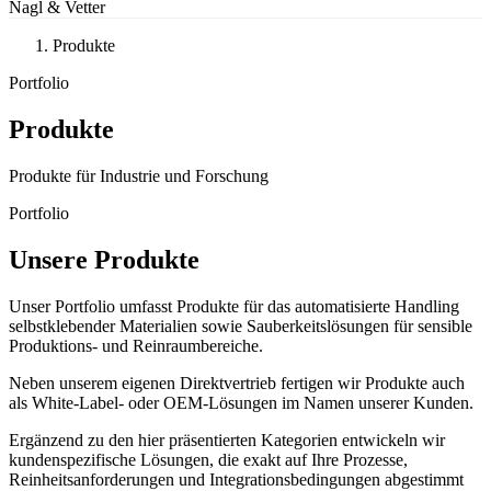
Nagl & Vetter
Produkte
Portfolio
Produkte
Produkte für Industrie und Forschung
Portfolio
Unsere Produkte
Unser Portfolio umfasst Produkte für das automatisierte Handling
selbstklebender Materialien sowie Sauberkeitslösungen für sensible
Produktions- und Reinraumbereiche.
Neben unserem eigenen Direktvertrieb fertigen wir Produkte auch
als White-Label- oder OEM-Lösungen im Namen unserer Kunden.
Ergänzend zu den hier präsentierten Kategorien entwickeln wir
kundenspezifische Lösungen, die exakt auf Ihre Prozesse,
Reinheitsanforderungen und Integrationsbedingungen abgestimmt