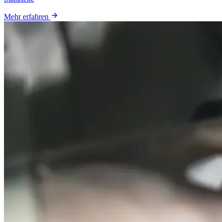
Mehr erfahren