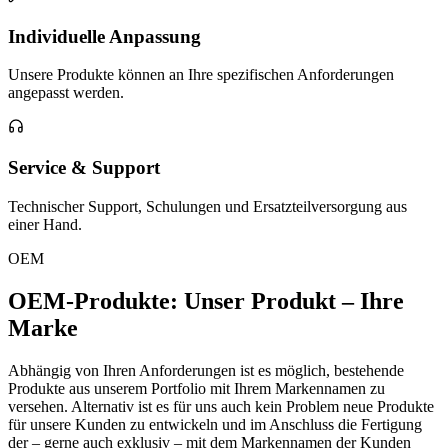
Individuelle Anpassung
Unsere Produkte können an Ihre spezifischen Anforderungen
angepasst werden.
Service & Support
Technischer Support, Schulungen und Ersatzteilversorgung aus
einer Hand.
OEM
OEM-Produkte: Unser Produkt – Ihre
Marke
Abhängig von Ihren Anforderungen ist es möglich, bestehende
Produkte aus unserem Portfolio mit Ihrem Markennamen zu
versehen. Alternativ ist es für uns auch kein Problem neue Produkte
für unsere Kunden zu entwickeln und im Anschluss die Fertigung
der – gerne auch exklusiv – mit dem Markennamen der Kunden