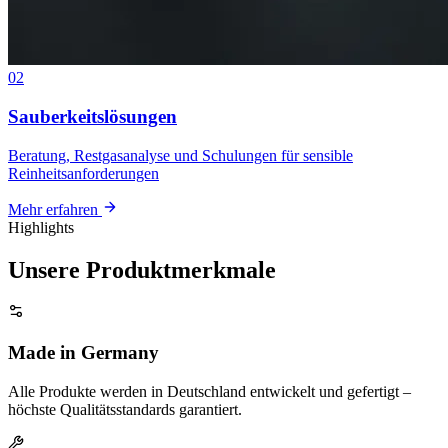
02
Sauberkeitslösungen
Beratung, Restgasanalyse und Schulungen für sensible
Reinheitsanforderungen
Mehr erfahren
Highlights
Unsere Produktmerkmale
Made in Germany
Alle Produkte werden in Deutschland entwickelt und gefertigt –
höchste Qualitätsstandards garantiert.