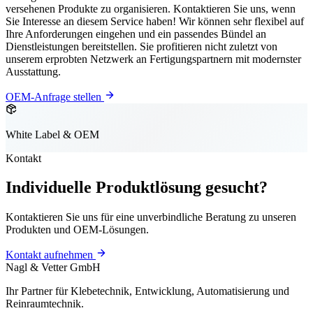
versehenen Produkte zu organisieren. Kontaktieren Sie uns, wenn
Sie Interesse an diesem Service haben! Wir können sehr flexibel auf
Ihre Anforderungen eingehen und ein passendes Bündel an
Dienstleistungen bereitstellen. Sie profitieren nicht zuletzt von
unserem erprobten Netzwerk an Fertigungspartnern mit modernster
Ausstattung.
OEM-Anfrage stellen
White Label & OEM
Kontakt
Individuelle Produktlösung gesucht?
Kontaktieren Sie uns für eine unverbindliche Beratung zu unseren
Produkten und OEM-Lösungen.
Kontakt aufnehmen
Nagl & Vetter GmbH
Ihr Partner für Klebetechnik, Entwicklung, Automatisierung und
Reinraumtechnik.